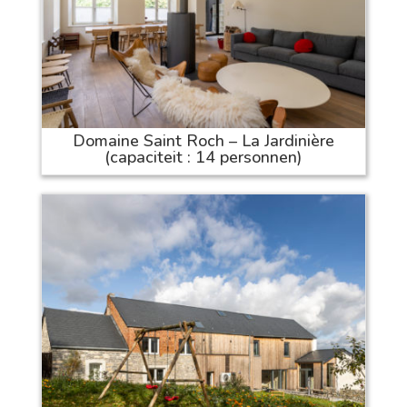
Domaine Saint Roch – La Jardinière
(capaciteit : 14 personnen)