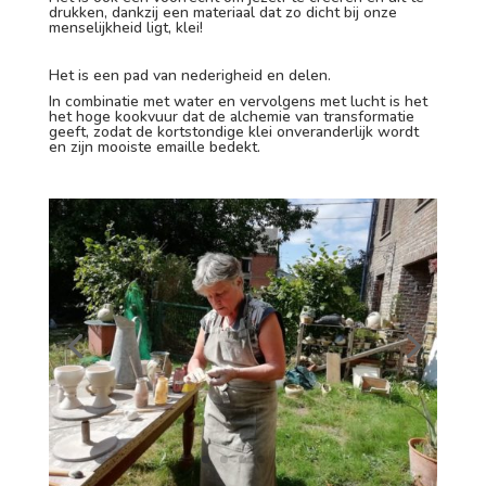
drukken, dankzij een materiaal dat zo dicht bij onze
menselijkheid ligt, klei!
Het is een pad van nederigheid en delen.
In combinatie met water en vervolgens met lucht is het
het hoge kookvuur dat de alchemie van transformatie
geeft, zodat de kortstondige klei onveranderlijk wordt
en zijn mooiste emaille bedekt.