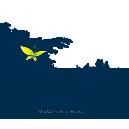
© 2019 - Tourisme Couvin