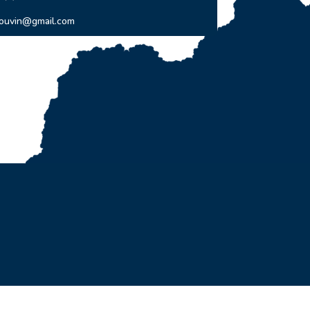
couvin@gmail.com