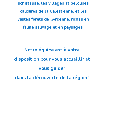
schisteuse, les villages et pelouses
calcaires de la Calestienne, et les
vastes forêts de l’Ardenne, riches en
faune sauvage et en paysages.
Notre équipe est à votre
disposition pour vous accueillir et
vous guider
dans la découverte de la région !