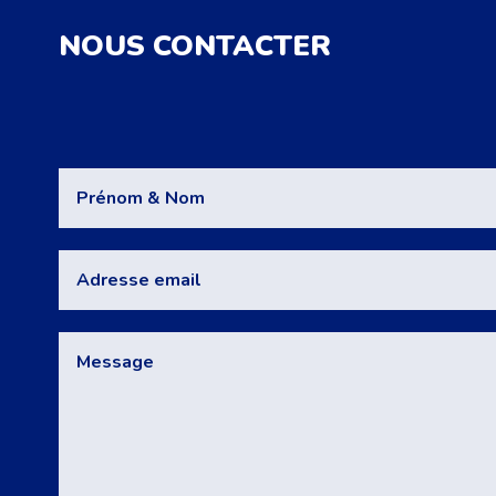
NOUS CONTACTER