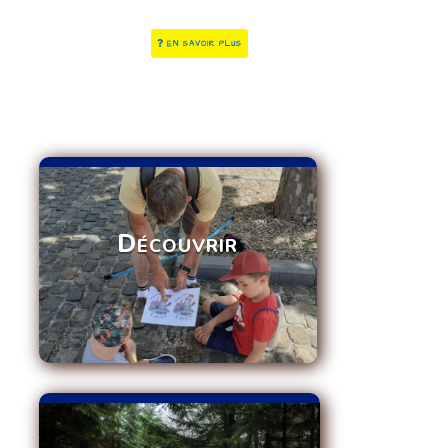
EN SAVOIR PLUS
Découvrir