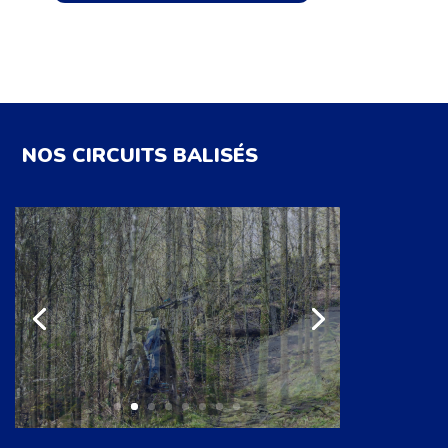
NOS CIRCUITS BALISÉS