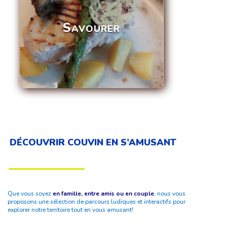
Savourer
DÉCOUVRIR COUVIN EN S’AMUSANT
Que vous soyez
en famille, entre amis ou en couple
, nous vous
proposons une sélection de parcours ludiques et interactifs pour
explorer notre territoire tout en vous amusant!