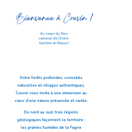
Au coeur du Parc
national de l’Entre-
Sambre-et-Meuse !
Entre forêts profondes, curiosités
naturelles et villages authentiques,
Couvin vous invite à une immersion au
cœur d’une nature préservée et variée.
Du nord au sud, trois régions
géologiques façonnent le territoire :
les prairies humides de la Fagne