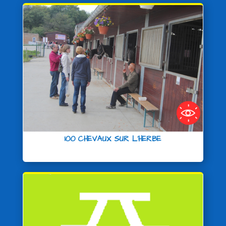
100 CHEVAUX SUR L’HERBE