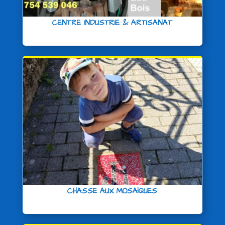
CENTRE INDUSTRIE & ARTISANAT
CHASSE AUX MOSAÏQUES