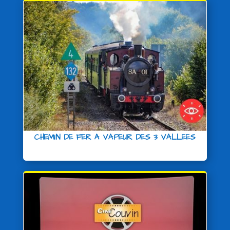
CHEMIN DE FER A VAPEUR DES 3 VALLEES