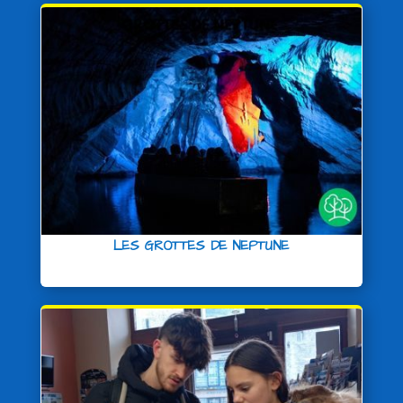
LES GROTTES DE NEPTUNE