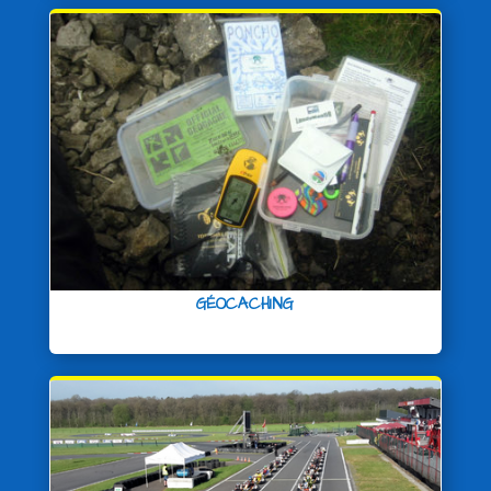
GÉOCACHING