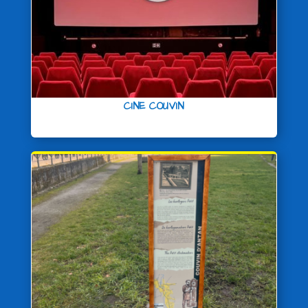
CINE COUVIN