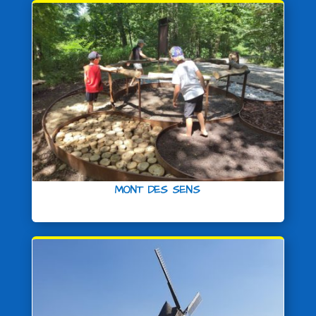
MONT DES SENS