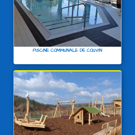
PISCINE COMMUNALE DE COUVIN