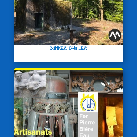
BUNKER D’HITLER