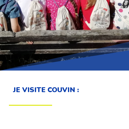
JE VISITE COUVIN :