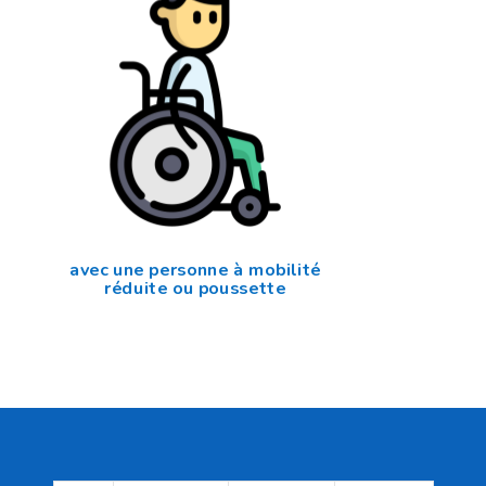
avec une personne à mobilité
réduite ou poussette