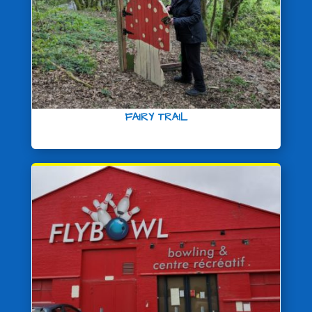
FAIRY TRAIL