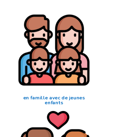
en famille avec de jeunes
enfants