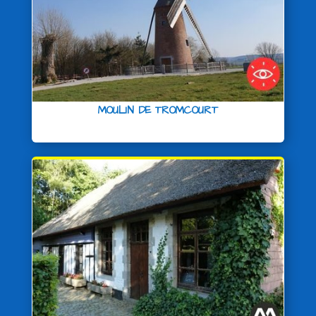
MOULIN DE TROMCOURT