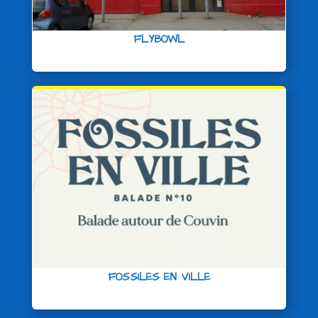
FLYBOWL
FOSSILES EN VILLE