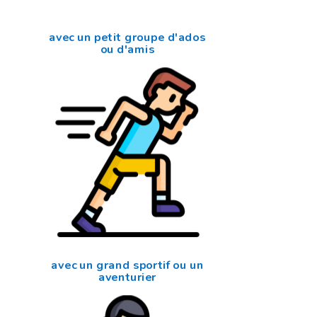
avec un petit groupe d'ados
ou d'amis
avec un grand sportif ou un
aventurier