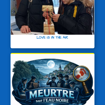
LOVE IS IN THE AIR