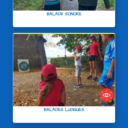
BALADE SONORE
BALADES LUDIQUES