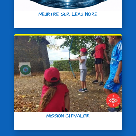
MEURTRE SUR L’EAU NOIRE
MISSION CHEVALIER