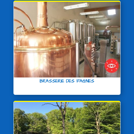
BRASSERIE DES FAGNES