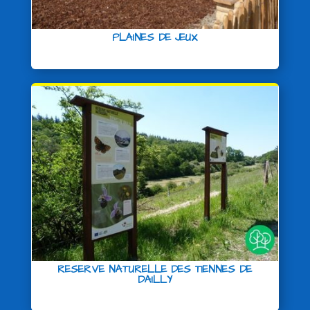
PLAINES DE JEUX
RESERVE NATURELLE DES TIENNES DE
DAILLY