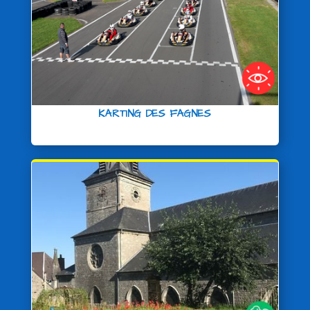
KARTING DES FAGNES