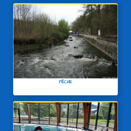
PÊCHE