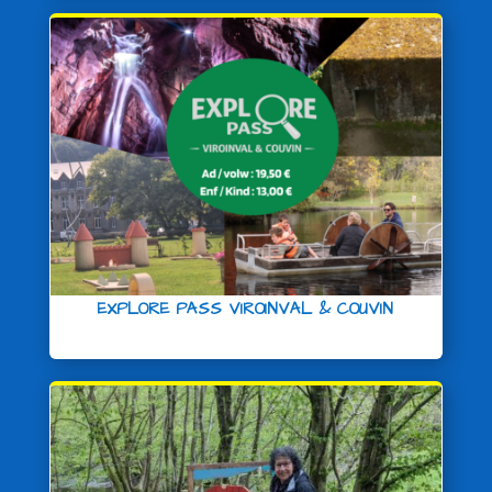
EXPLORE PASS VIROINVAL & COUVIN