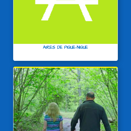
AIRES DE PIQUE-NIQUE