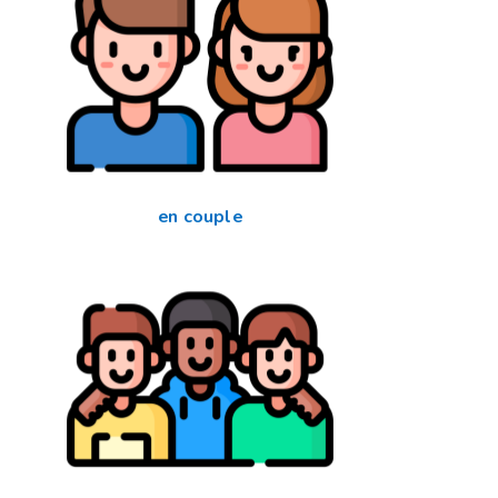
en couple