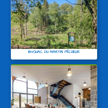
BIVOUAC DU MARTIN PÊCHEUR