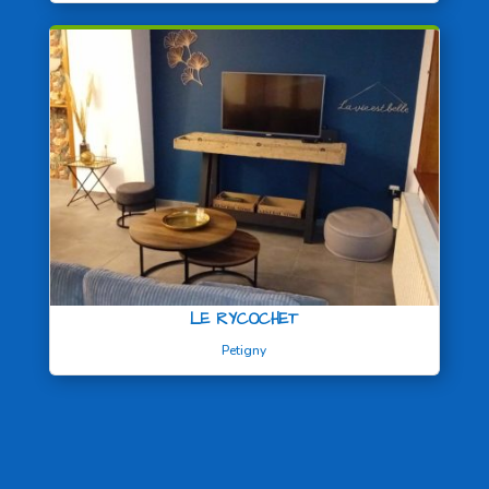
LE RYCOCHET
Petigny