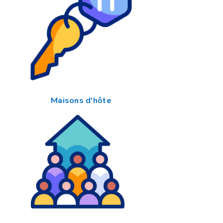
Maisons d'hôte