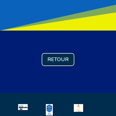
RETOUR