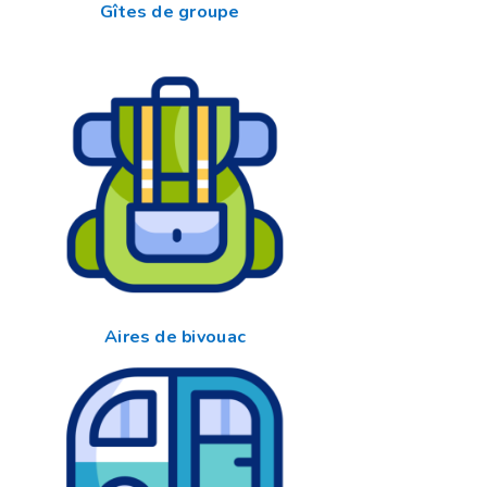
Gîtes de groupe
Aires de bivouac