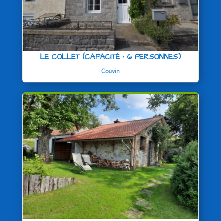
LE COLLET (CAPACITÉ : 6 PERSONNES)
Couvin