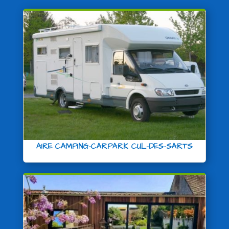
AIRE CAMPING-CARPARK CUL-DES-SARTS