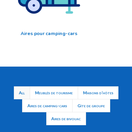
Aires pour camping-cars
All
Meublés de tourisme
Maisons d’hôtes
Aires de camping-cars
Gîte de groupe
Aires de bivouac