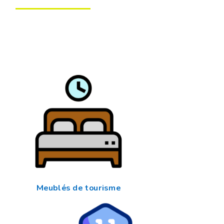
Meublés de tourisme