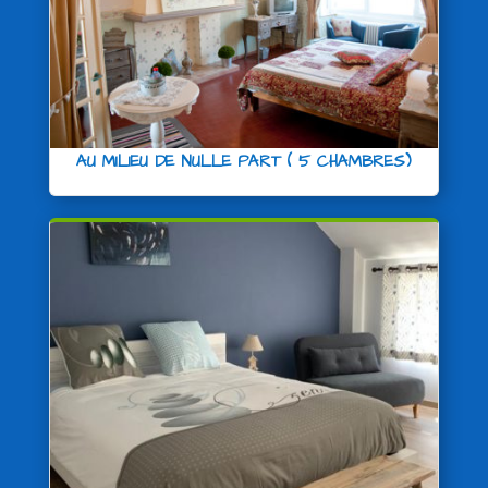
AU MILIEU DE NULLE PART ( 5 CHAMBRES)