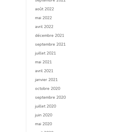
septembre 2022
août 2022
mai 2022
avril 2022
décembre 2021
septembre 2021
juillet 2021
mai 2021
avril 2021
janvier 2021
octobre 2020
septembre 2020
juillet 2020
juin 2020
mai 2020