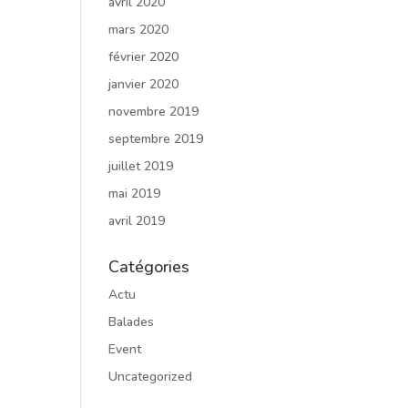
avril 2020
mars 2020
février 2020
janvier 2020
novembre 2019
septembre 2019
juillet 2019
mai 2019
avril 2019
Catégories
Actu
Balades
Event
Uncategorized