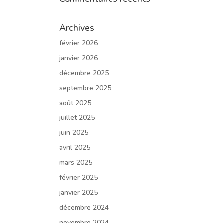
Archives
février 2026
janvier 2026
décembre 2025
septembre 2025
août 2025
juillet 2025
juin 2025
avril 2025
mars 2025
février 2025
janvier 2025
décembre 2024
novembre 2024