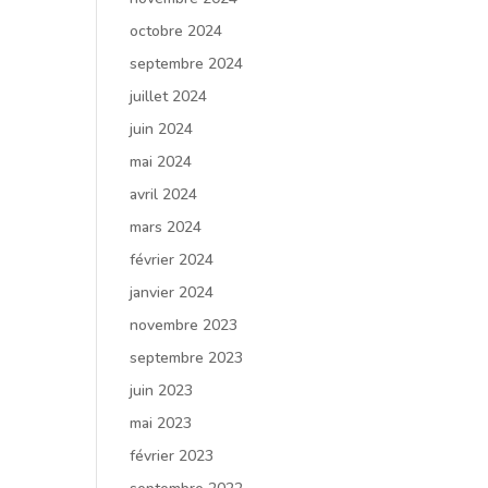
octobre 2024
septembre 2024
juillet 2024
juin 2024
mai 2024
avril 2024
mars 2024
février 2024
janvier 2024
novembre 2023
septembre 2023
juin 2023
mai 2023
février 2023