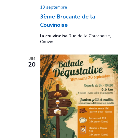
13 septembre
3ème Brocante de la
Couvinoise
la couvinoise
Rue de la Couvinoise,
Couvin
DIM
20