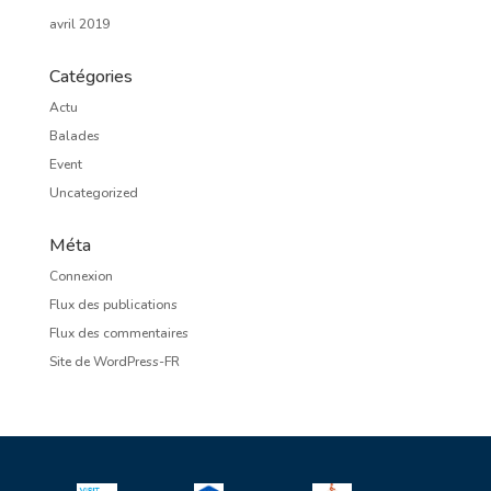
avril 2019
Catégories
Actu
Balades
Event
Uncategorized
Méta
Connexion
Flux des publications
Flux des commentaires
Site de WordPress-FR