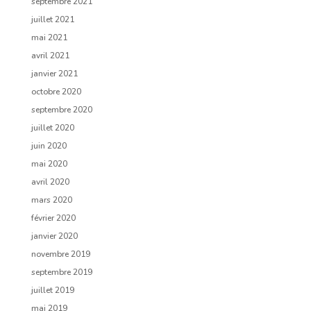
septembre 2021
juillet 2021
mai 2021
avril 2021
janvier 2021
octobre 2020
septembre 2020
juillet 2020
juin 2020
mai 2020
avril 2020
mars 2020
février 2020
janvier 2020
novembre 2019
septembre 2019
juillet 2019
mai 2019