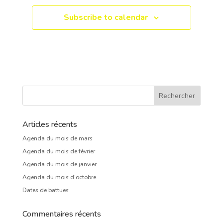
Subscribe to calendar
Articles récents
Agenda du mois de mars
Agenda du mois de février
Agenda du mois de janvier
Agenda du mois d’octobre
Dates de battues
Commentaires récents