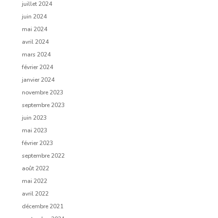
juillet 2024
juin 2024
mai 2024
avril 2024
mars 2024
février 2024
janvier 2024
novembre 2023
septembre 2023
juin 2023
mai 2023
février 2023
septembre 2022
août 2022
mai 2022
avril 2022
décembre 2021