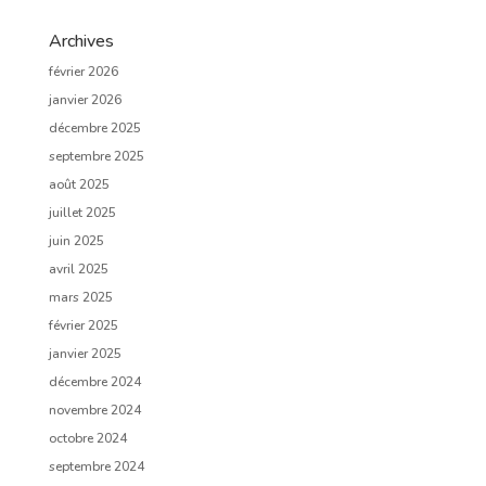
Archives
février 2026
janvier 2026
décembre 2025
septembre 2025
août 2025
juillet 2025
juin 2025
avril 2025
mars 2025
février 2025
janvier 2025
décembre 2024
novembre 2024
octobre 2024
septembre 2024