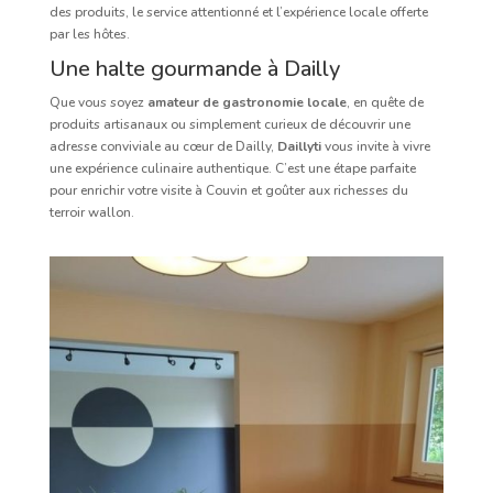
des produits, le service attentionné et l’expérience locale offerte
par les hôtes.
Une halte gourmande à Dailly
Que vous soyez
amateur de gastronomie locale
, en quête de
produits artisanaux ou simplement curieux de découvrir une
adresse conviviale au cœur de Dailly,
Daillyti
vous invite à vivre
une expérience culinaire authentique. C’est une étape parfaite
pour enrichir votre visite à Couvin et goûter aux richesses du
terroir wallon.