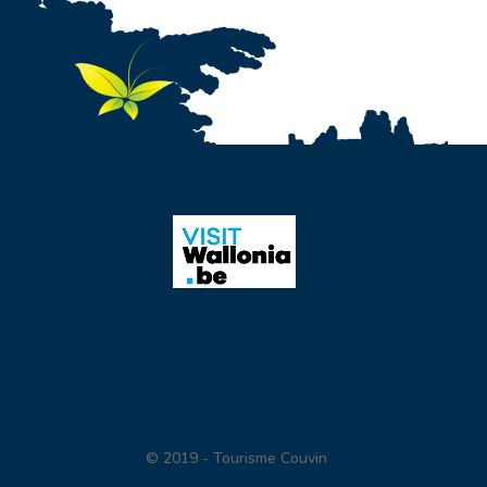
© 2019 - Tourisme Couvin