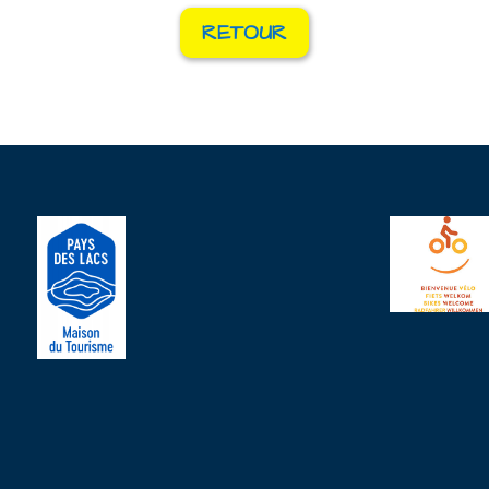
RETOUR