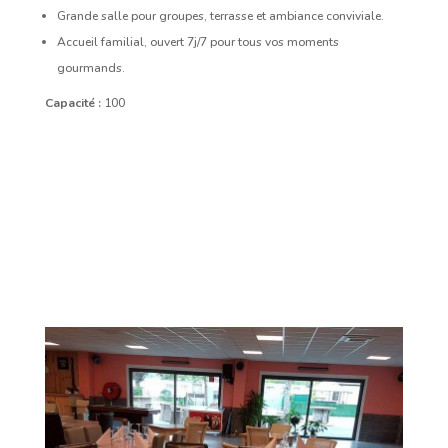
Grande salle pour groupes, terrasse et ambiance conviviale.
Accueil familial, ouvert 7j/7 pour tous vos moments
gourmands.
Capacité :
100