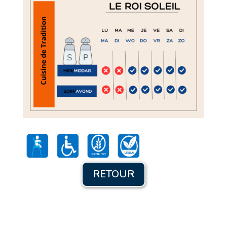
RETOUR