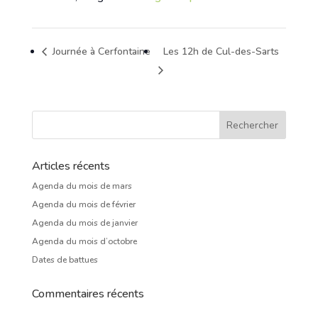
Journée à Cerfontaine
Les 12h de Cul-des-Sarts
Articles récents
Agenda du mois de mars
Agenda du mois de février
Agenda du mois de janvier
Agenda du mois d’octobre
Dates de battues
Commentaires récents