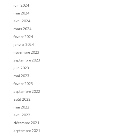
juin 2024
mai 2024
avril 2024
mars 2024
février 2024
janvier 2024
novembre 2023
septembre 2023
juin 2023
mai 2023
février 2023
septembre 2022
août 2022
mai 2022
avril 2022
décembre 2021
septembre 2021