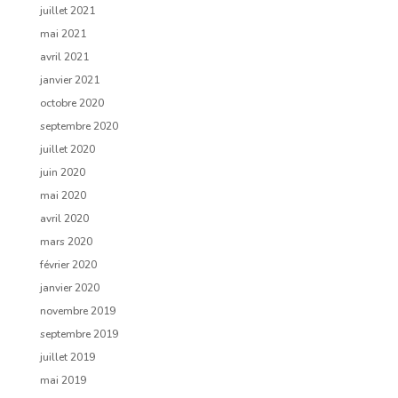
juillet 2021
mai 2021
avril 2021
janvier 2021
octobre 2020
septembre 2020
juillet 2020
juin 2020
mai 2020
avril 2020
mars 2020
février 2020
janvier 2020
novembre 2019
septembre 2019
juillet 2019
mai 2019