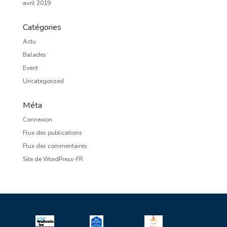
avril 2019
Catégories
Actu
Balades
Event
Uncategorized
Méta
Connexion
Flux des publications
Flux des commentaires
Site de WordPress-FR