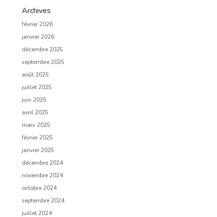
Archives
février 2026
janvier 2026
décembre 2025
septembre 2025
août 2025
juillet 2025
juin 2025
avril 2025
mars 2025
février 2025
janvier 2025
décembre 2024
novembre 2024
octobre 2024
septembre 2024
juillet 2024