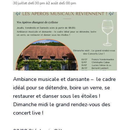
30 juillet de6:30 pm
à
2 août de5:00 pm
Ambiance musicale et dansante – le cadre
idéal pour se détendre, boire un verre, se
restaurer et danser sous les étoiles !
Dimanche midi le grand rendez-vous des
concert live !