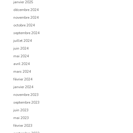
janvier 2025
décembre 2024
novembre 2024
octobre 2024
septembre 2024
juillet 2024
juin 2024
mai 2024
avril 2024
mars 2024
février 2024
janvier 2024
novembre 2023
septembre 2023
juin 2023
mai 2023
février 2023