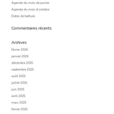
Agenda du mois de janvier
Agenda du mois d’octobre
Dates de battues
Commentaires récents
Archives
février 2026
janvier 2026
décembre 2025
septembre 2025
août 2025
juillet 2025
juin 2025
avril 2025
mars 2025
février 2025