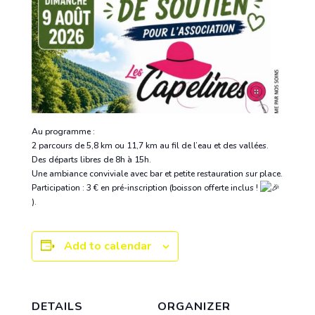
​Au programme :
2 parcours de 5,8 km ou 11,7 km au fil de l’eau et des vallées.
Des départs libres de 8h à 15h.
Une ambiance conviviale avec bar et petite restauration sur place.
​Participation : 3 € en pré-inscription (boisson offerte inclus !
).
Add to calendar
DETAILS
ORGANIZER