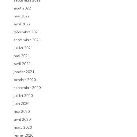
septembre 2022
août 2022
mai 2022
avril 2022
décembre 2021
septembre 2021
juillet 2021
mai 2021
avril 2021
janvier 2021
octobre 2020
septembre 2020
juillet 2020
juin 2020
mai 2020
avril 2020
mars 2020
février 2020