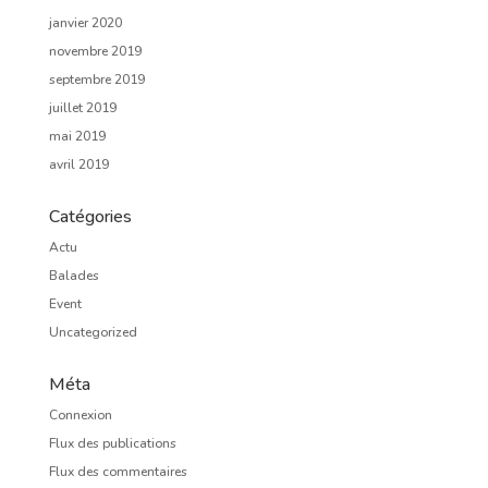
janvier 2020
novembre 2019
septembre 2019
juillet 2019
mai 2019
avril 2019
Catégories
Actu
Balades
Event
Uncategorized
Méta
Connexion
Flux des publications
Flux des commentaires