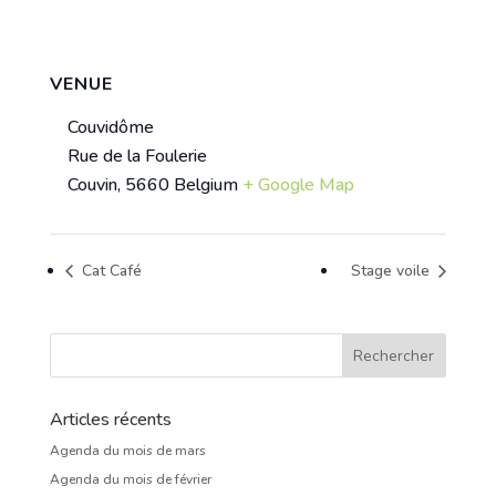
VENUE
Couvidôme
Rue de la Foulerie
Couvin
,
5660
Belgium
+ Google Map
Cat Café
Stage voile
Articles récents
Agenda du mois de mars
Agenda du mois de février