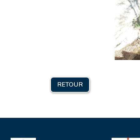
RETOUR